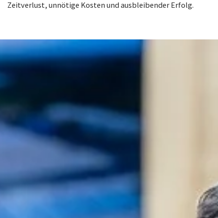
Zeitverlust, unnötige Kosten und ausbleibender Erfolg.