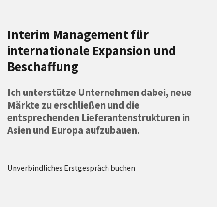
Interim Management für
internationale Expansion und
Beschaffung
Ich unterstütze Unternehmen dabei, neue
Märkte zu erschließen und die
entsprechenden Lieferantenstrukturen in
Asien und Europa aufzubauen.
Unverbindliches Erstgespräch buchen