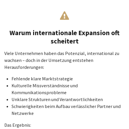
Warum internationale Expansion oft
scheitert
Viele Unternehmen haben das Potenzial, international zu
wachsen – doch in der Umsetzung entstehen
Herausforderungen:
Fehlende klare Marktstrategie
Kulturelle Missverständnisse und
Kommunikationsprobleme
Unklare Strukturen und Verantwortlichkeiten
Schwierigkeiten beim Aufbau verlässlicher Partner und
Netzwerke
Das Ergebnis: