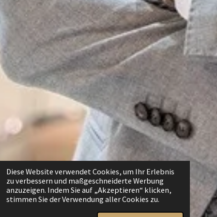
Diese Website verwendet Cookies, um Ihr Erlebnis
zu verbessern und maßgeschneiderte Werbung
anzuzeigen. Indem Sie auf „Akzeptieren“ klicken,
stimmen Sie der Verwendung aller Cookies zu.